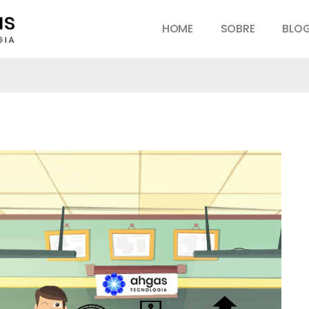
HOME
SOBRE
BLO