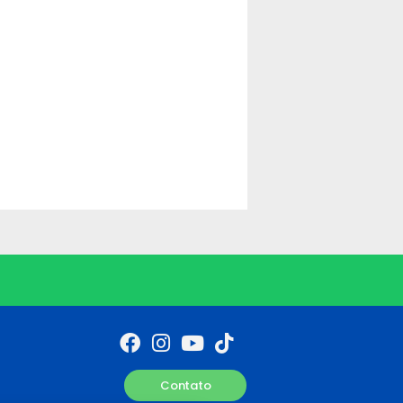
Contato