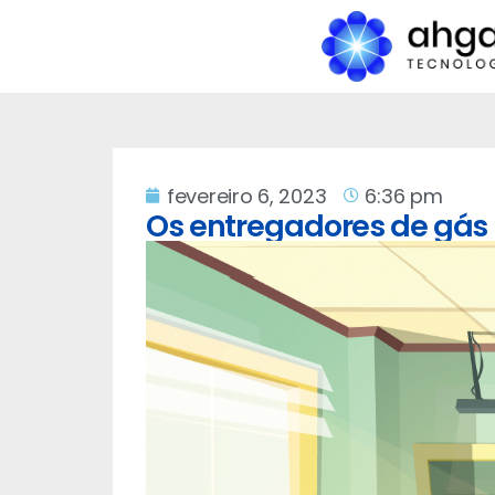
fevereiro 6, 2023
6:36 pm
Os entregadores de gás