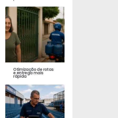
Otimização de rotas
e entrega mais
rápida