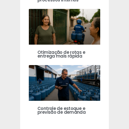
Otimização de rotas e
entrega mais rápida
Controle de estoque e
previsão de demanda