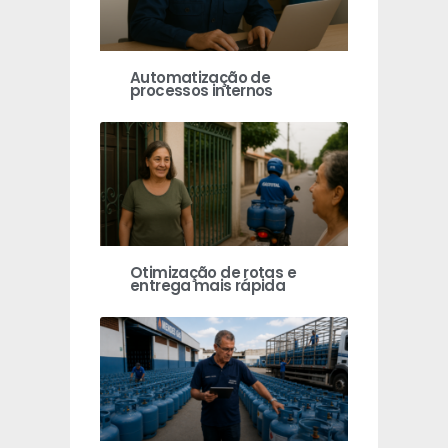
Automatização de
processos internos
Otimização de rotas e
entrega mais rápida