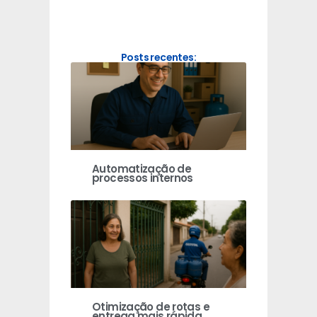
Posts recentes:
Automatização de
processos internos
Otimização de rotas e
entrega mais rápida