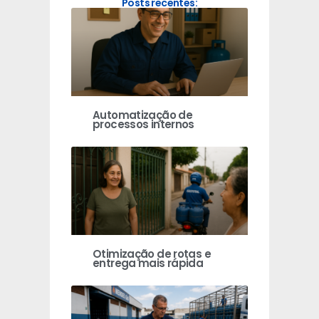
Posts recentes:
Automatização de
processos internos
Otimização de rotas e
entrega mais rápida