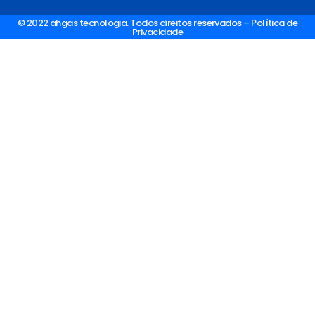
© 2022 ahgas tecnologia. Todos direitos reservados – Política de
Privacidade