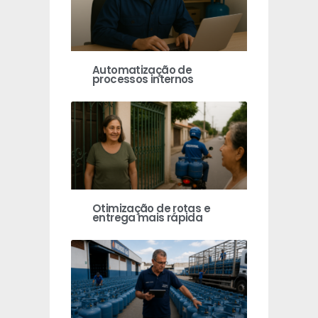
Automatização de
processos internos
Otimização de rotas e
entrega mais rápida