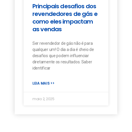
Principais desafios dos
revendedores de gás e
como eles impactam
as vendas
Ser revendedor de gás não é para
qualquer um! O dia a dia é cheio de
desafios que podem influenciar
diretamente os resultados. Saber
identificar
LEIA MAIS >>
maio 2, 2025