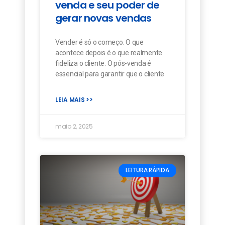
venda e seu poder de
gerar novas vendas
Vender é só o começo. O que
acontece depois é o que realmente
fideliza o cliente. O pós-venda é
essencial para garantir que o cliente
LEIA MAIS >>
maio 2, 2025
LEITURA RÁPIDA