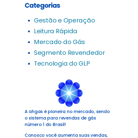
Categorias
Gestão e Operação
Leitura Rápida
Mercado do Gás
Segmento Revendedor
Tecnologia do GLP
A ahgas é pioneira no mercado, sendo
o sistema para revendas de gás
número
1 do Brasil!
Conosco você aumenta suas vendas,