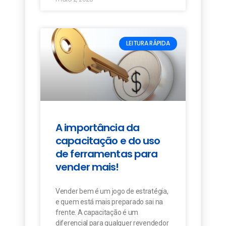
LEITURA RÁPIDA
A importância da
capacitação e do uso
de ferramentas para
vender mais!
Vender bem é um jogo de estratégia,
e quem está mais preparado sai na
frente. A capacitação é um
diferencial para qualquer revendedor