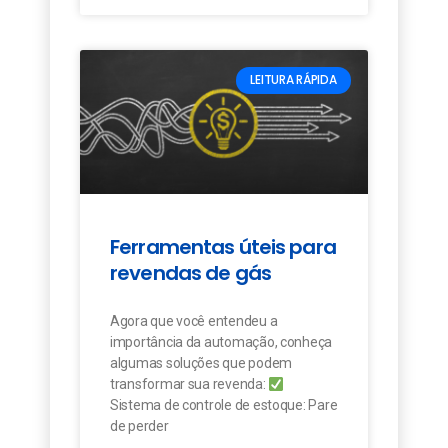
LEITURA RÁPIDA
Ferramentas úteis para
revendas de gás
Agora que você entendeu a
importância da automação, conheça
algumas soluções que podem
transformar sua revenda:
Sistema de controle de estoque: Pare
de perder