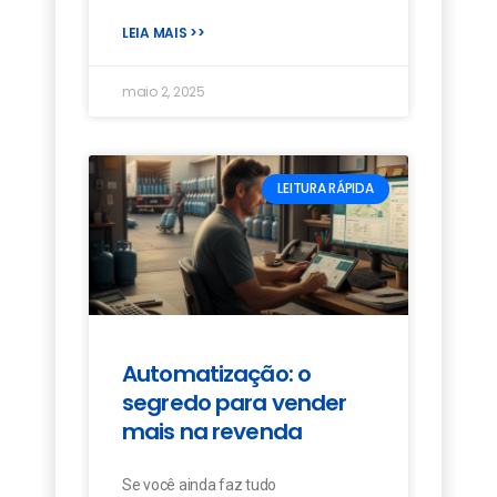
LEIA MAIS >>
maio 2, 2025
LEITURA RÁPIDA
Automatização: o
segredo para vender
mais na revenda
Se você ainda faz tudo