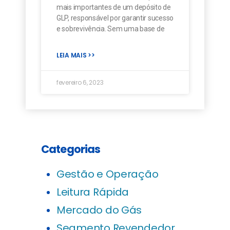
mais importantes de um depósito de
GLP, responsável por garantir sucesso
e sobrevivência. Sem uma base de
LEIA MAIS >>
fevereiro 6, 2023
Categorias
Gestão e Operação
Leitura Rápida
Mercado do Gás
Segmento Revendedor