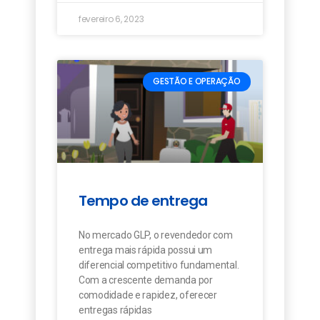
fevereiro 6, 2023
GESTÃO E OPERAÇÃO
Tempo de entrega
No mercado GLP, o revendedor com
entrega mais rápida possui um
diferencial competitivo fundamental.
Com a crescente demanda por
comodidade e rapidez, oferecer
entregas rápidas