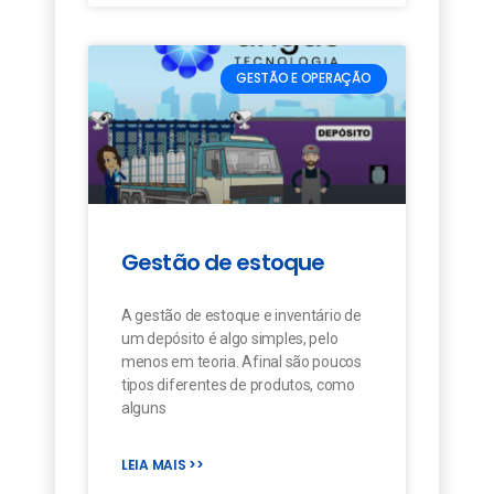
GESTÃO E OPERAÇÃO
Gestão de estoque
A gestão de estoque e inventário de
um depósito é algo simples, pelo
menos em teoria. Afinal são poucos
tipos diferentes de produtos, como
alguns
LEIA MAIS >>