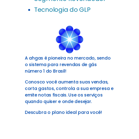
Tecnologia do GLP
A ahgas é pioneira no mercado, sendo
o sistema para revendas de gás
número
1 do Brasil!
Conosco você aumenta suas vendas,
corta gastos, controla a sua empresa e
emite notas fiscais. Use os serviços
quando quiser e onde desejar.
Descubra o plano ideal para você!